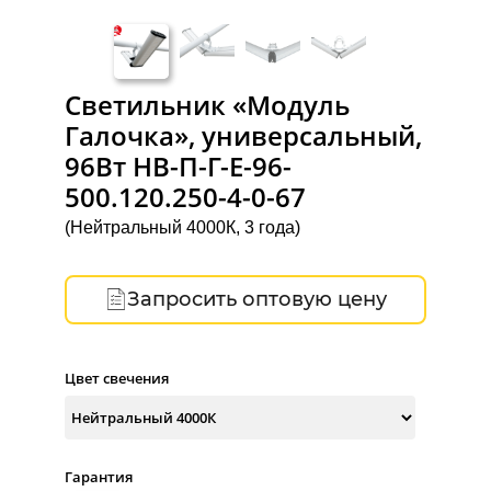
Светильник «Модуль
Галочка», универсальный,
96Вт НВ-П-Г-Е-96-
500.120.250-4-0-67
(Нейтральный 4000К, 3 года)
Запросить оптовую цену
Цвет свечения
Гарантия