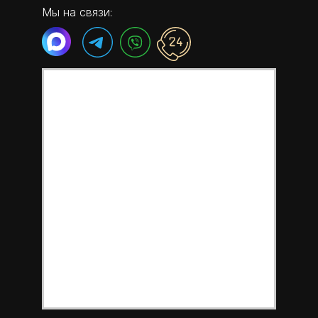
Мы на связи: