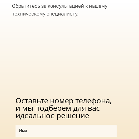
Обратитесь за консультацией к нашему
техническому специалисту.
Оставьте номер телефона,
и мы подберем для вас
идеальное решение