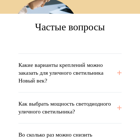
Частые вопросы
Какие варианты креплений можно
заказать для уличного светильника
Новый век?
Как выбрать мощность светодиодного
уличного светильника?
Во сколько раз можно снизить