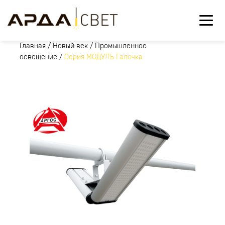
Главная
/
Новый век
/
Промышленное
освещение
/
Серия МОДУЛЬ Галочка