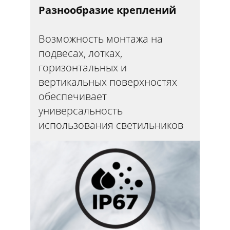
Разнообразие креплений
Возможность монтажа на
подвесах, лотках,
горизонтальных и
вертикальных поверхностях
обеспечивает
универсальность
использования светильников