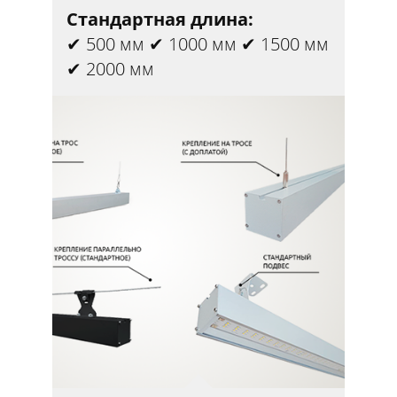
Стандартная длина:
✔ 500 мм ✔ 1000 мм ✔ 1500 мм
✔ 2000 мм