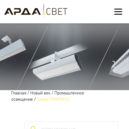
Главная
/
Новый век
/
Промышленное
освещение
/
Серия ПРОГРЕСС