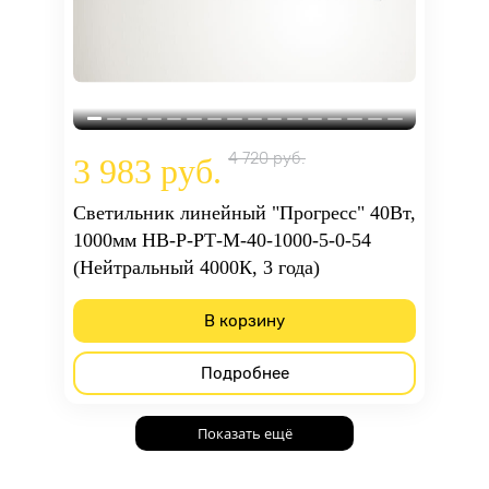
4 720 руб.
3 983 руб.
Светильник линейный "Прогресс" 40Вт,
1000мм НВ-Р-РТ-М-40-1000-5-0-54
(Нейтральный 4000К, 3 года)
В корзину
Подробнее
Показать ещё