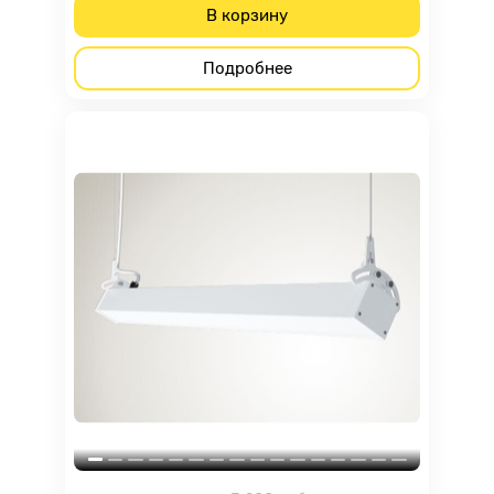
В корзину
Подробнее