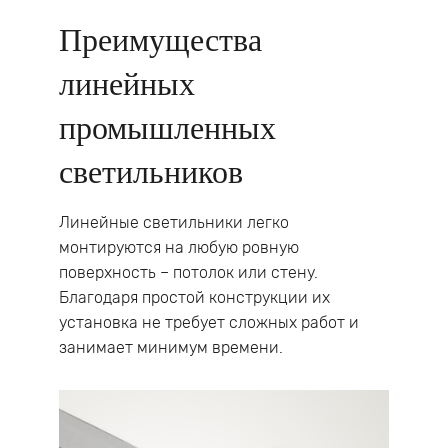
Преимущества
линейных
промышленных
светильников
Линейные светильники легко
монтируются на любую ровную
поверхность – потолок или стену.
Благодаря простой конструкции их
установка не требует сложных работ и
занимает минимум времени.