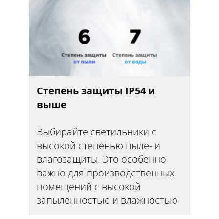
Степень защиты IP54 и
выше
Выбирайте светильники с
высокой степенью пыле- и
влагозащиты. Это особенно
важно для производственных
помещений с высокой
запыленностью и влажностью