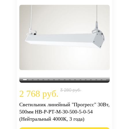
3 280 руб.
2 768 руб.
Светильник линейный "Прогресс" 30Вт,
500мм НВ-Р-РТ-М-30-500-5-0-54
(Нейтральный 4000К, 3 года)