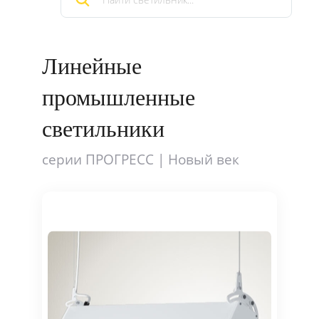
Линейные
промышленные
светильники
серии ПРОГРЕСС | Новый век