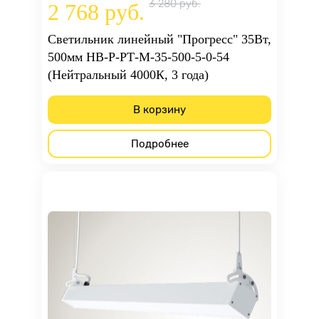
3 280 руб.
2 768 руб.
Светильник линейный "Прогресс" 35Вт,
500мм НВ-Р-РТ-М-35-500-5-0-54
(Нейтральный 4000К, 3 года)
В корзину
Подробнее