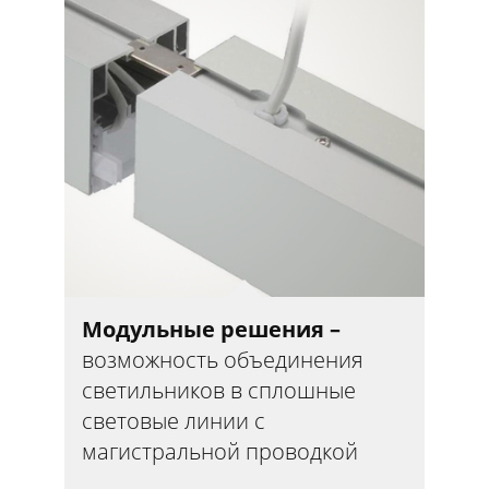
Модульные решения –
возможность объединения
светильников в сплошные
световые линии с
магистральной проводкой