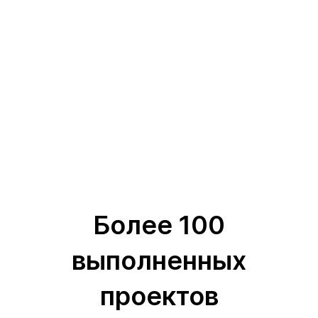
Более 100
выполненных
проектов