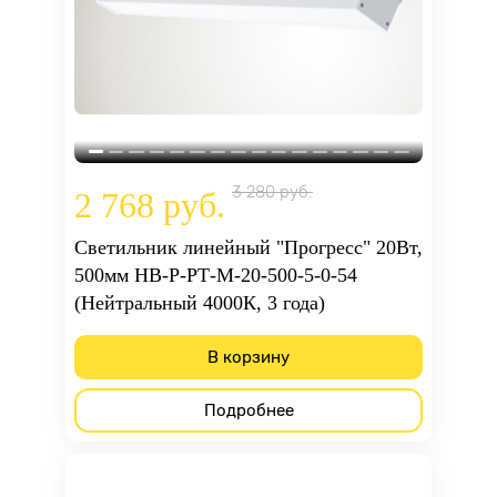
3 280 руб.
2 768 руб.
Светильник линейный "Прогресс" 20Вт,
500мм НВ-Р-РТ-М-20-500-5-0-54
(Нейтральный 4000К, 3 года)
В корзину
Подробнее