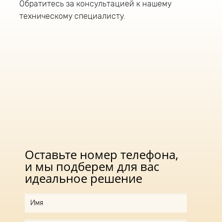
Обратитесь за консультацией к нашему
техническому специалисту.
Оставьте номер телефона,
и мы подберем для вас
идеальное решение