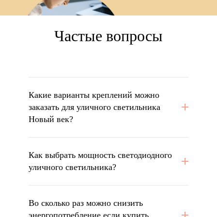
Частые вопросы
Какие варианты креплений можно
заказать для уличного светильника
Новый век?
Как выбрать мощность светодиодного
уличного светильника?
Во сколько раз можно снизить
энергопотребление если купить