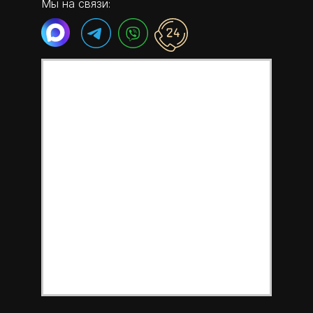
Мы на связи: