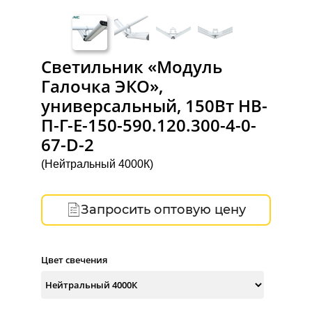
Светильник «Модуль
Галочка ЭКО»,
универсальный, 150Вт НВ-
П-Г-Е-150-590.120.300-4-0-
67-D-2
(Нейтральный 4000К)
Запросить оптовую цену
Цвет свечения