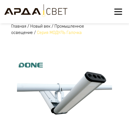
Главная
/
Новый век
/
Промышленное
освещение
/
Серия МОДУЛЬ Галочка