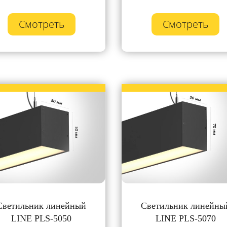
Смотреть
Смотреть
Светильник линейный
Светильник линейны
LINE PLS-5050
LINE PLS-5070