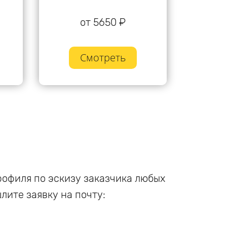
от 5650 ₽
Смотреть
офиля по эскизу заказчика любых
лите заявку на почту: