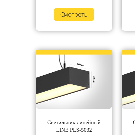
Смотреть
Светильник линейный
LINE PLS-5032