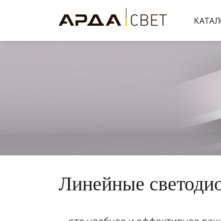
КАТАЛ
Линейные светодио