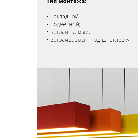
Тип монтажа:
накладной;
подвесной;
встраиваемый;
встраиваемый под шпаклевку