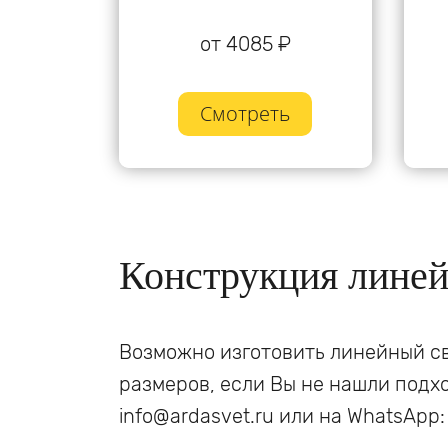
от 4085 ₽
Смотреть
Конструкция линей
Возможно изготовить линейный св
размеров, если Вы не нашли подх
info@ardasvet.ru или на WhatsApp: