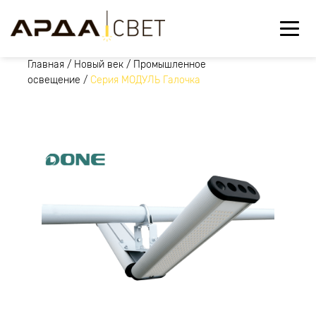
Главная
/
Новый век
/
Промышленное
освещение
/
Серия МОДУЛЬ Галочка