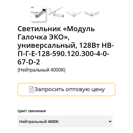
Светильник «Модуль
Галочка ЭКО»,
универсальный, 128Вт НВ-
П-Г-Е-128-590.120.300-4-0-
67-D-2
(Нейтральный 4000К)
Запросить оптовую цену
Цвет свечения