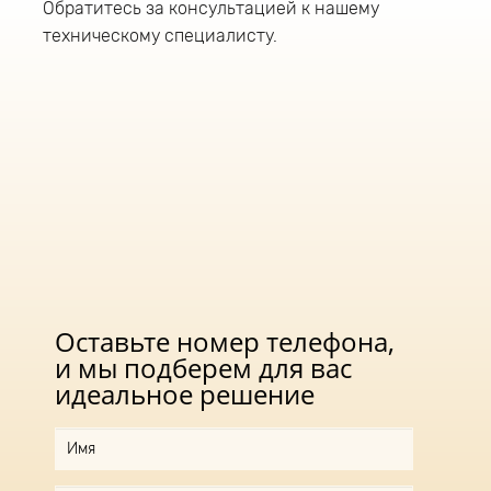
Обратитесь за консультацией к нашему
техническому специалисту.
Оставьте номер телефона,
и мы подберем для вас
идеальное решение