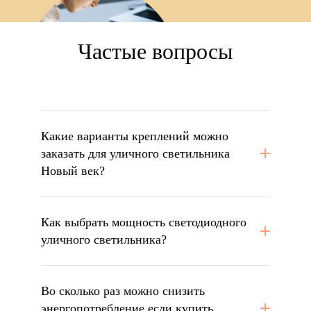
Частые вопросы
Какие варианты креплений можно
заказать для уличного светильника
Новый век?
Как выбрать мощность светодиодного
уличного светильника?
Во сколько раз можно снизить
энергопотребление если купить