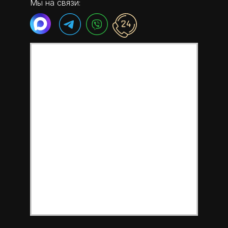
Мы на связи: