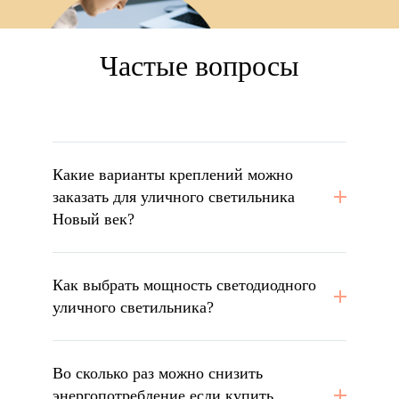
Частые вопросы
Какие варианты креплений можно
заказать для уличного светильника
Новый век?
Как выбрать мощность светодиодного
уличного светильника?
Во сколько раз можно снизить
энергопотребление если купить