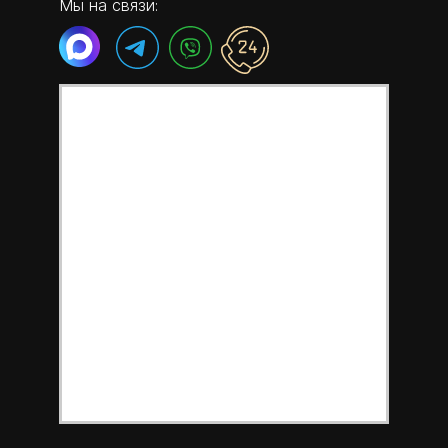
Мы на связи: