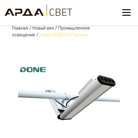
Главная
/
Новый век
/
Промышленное
освещение
/
Серия МОДУЛЬ Галочка