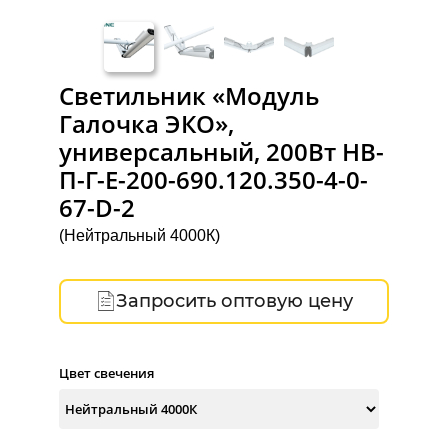
Светильник «Модуль
Галочка ЭКО»,
универсальный, 200Вт НВ-
П-Г-Е-200-690.120.350-4-0-
67-D-2
(Нейтральный 4000К)
Запросить оптовую цену
Цвет свечения