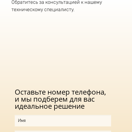
Обратитесь за консультацией к нашему
техническому специалисту.
Оставьте номер телефона,
и мы подберем для вас
идеальное решение