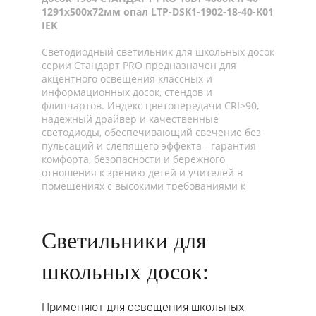
1291х500х72мм опал LTP-DSK1-1902-18-40-K01
IEK
Светодиодный светильник для школьных досок
серии Стандарт PRO предназначен для
акцентного освещения классных и
информационных досок, стендов и
флипчартов. Индекс цветопередачи CRI>90,
надежный драйвер и качественные
светодиоды, обеспечивающий свечение без
пульсаций и слепящего эффекта - гарантия
комфорта, безопасности и бережного
отношения к зрению детей и учителей в
помещениях с высокими требованиями к
освещению.
Светильники для
школьных досок:
Применяют для освещения школьных