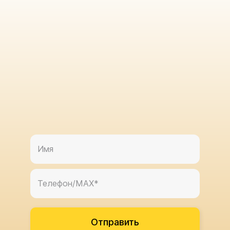
Отправить