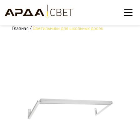
Главная
/
Светильники для школьных досок