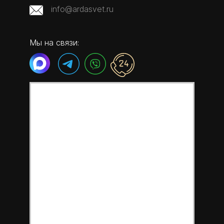
info@ardasvet.ru
Мы на связи: