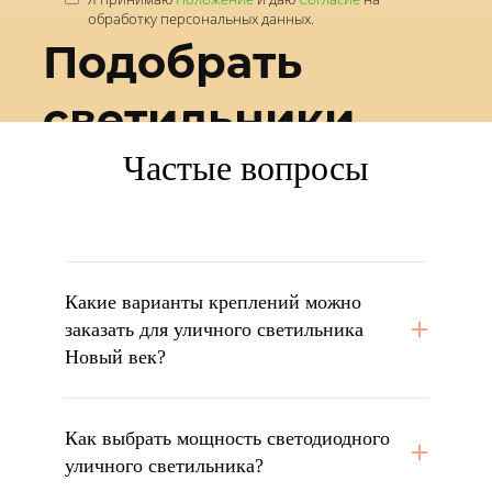
обработку персональных данных.
Подобрать
светильники
Частые вопросы
под проект?
Какие варианты креплений можно
заказать для уличного светильника
Новый век?
Как выбрать мощность светодиодного
уличного светильника?