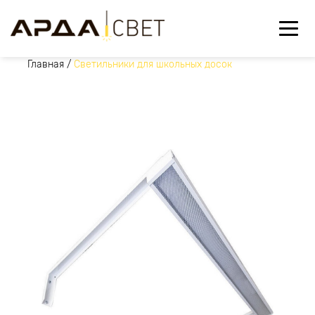
Главная
/
Светильники для школьных досок