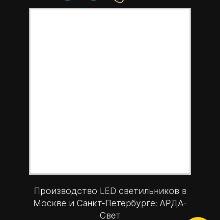
Производство LED светильников в
Москве и Санкт-Петербурге: АРДА-
Свет