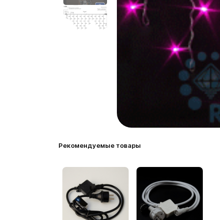
Рекомендуемые товары