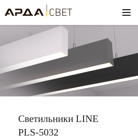
Светильники LINE
PLS-5032