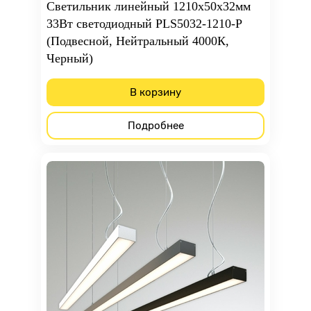
Светильник линейный 1210х50х32мм
33Вт светодиодный PLS5032-1210-P
(Подвесной, Нейтральный 4000К,
Черный)
В корзину
Подробнее