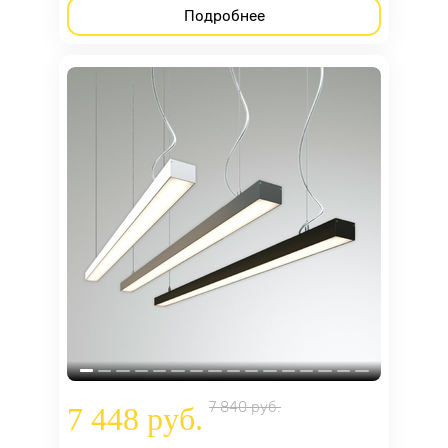
Подробнее
7 840 руб.
7 448 руб.