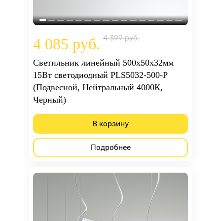
4 399 руб.
4 085 руб.
Светильник линейный 500x50x32мм
15Вт светодиодный PLS5032-500-P
(Подвесной, Нейтральный 4000К,
Черный)
В корзину
Подробнее