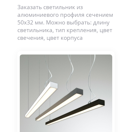
Заказать светильник из
алюминиевого профиля сечением
50х32 мм. Можно выбрать: длину
светильника, тип крепления, цвет
свечения, цвет корпуса