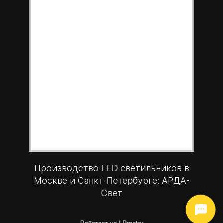
Производство LED светильников в
Москве и Санкт-Петербурге: АРДА-
Свет