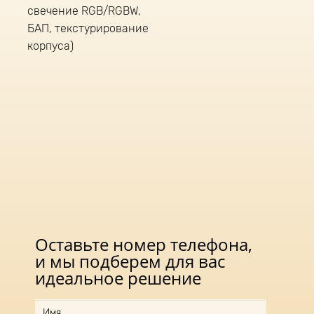
свечение RGB/RGBW,
БАП, текстурирование
корпуса)
Оставьте номер телефона,
и мы подберем для вас
идеальное решение