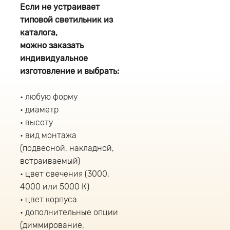
Если не устраивает
типовой светильник из
каталога,
можно заказать
индивидуальное
изготовление и выбрать:
любую форму
диаметр
высоту
вид монтажа
(подвесной, накладной,
встраиваемый)
цвет свечения (3000,
4000 или 5000 К)
цвет корпуса
дополнительные опции
(диммирование,