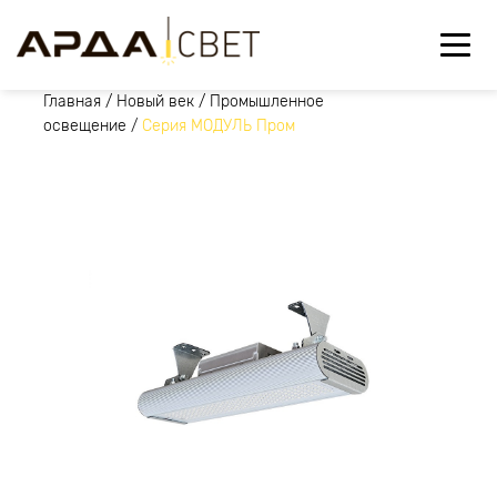
Главная
/
Новый век
/
Промышленное
освещение
/
Серия МОДУЛЬ Пром