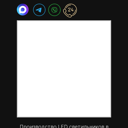
Производство LED светильников в