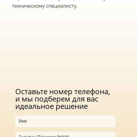
техническому специалисту.
Оставьте номер телефона,
и мы подберем для вас
идеальное решение