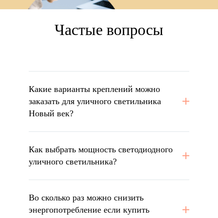
Частые вопросы
Какие варианты креплений можно
заказать для уличного светильника
Новый век?
Как выбрать мощность светодиодного
уличного светильника?
Во сколько раз можно снизить
энергопотребление если купить