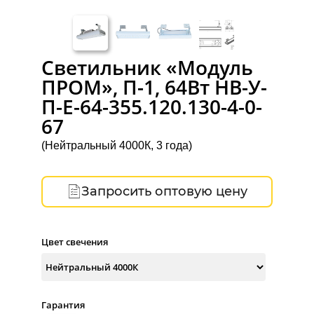
Светильник «Модуль
ПРОМ», П-1, 64Вт НВ-У-
П-Е-64-355.120.130-4-0-
67
(Нейтральный 4000К, 3 года)
Запросить оптовую цену
Цвет свечения
Гарантия