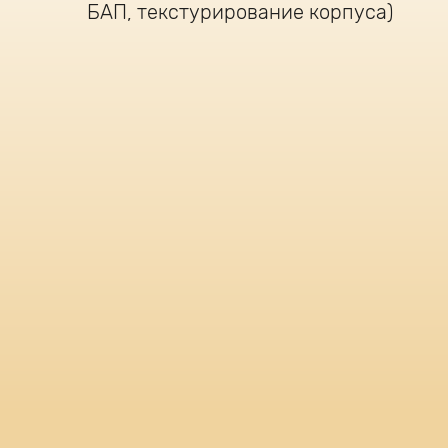
БАП, текстурирование корпуса)