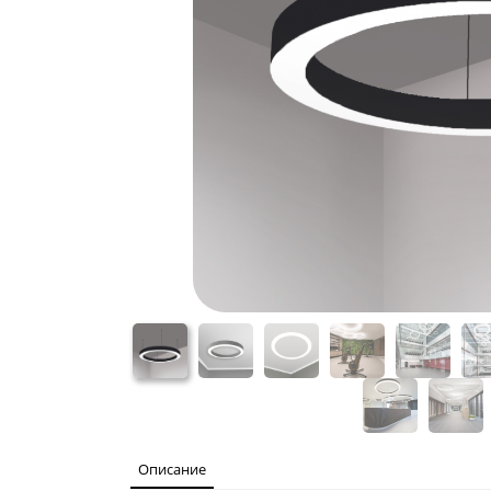
Описание