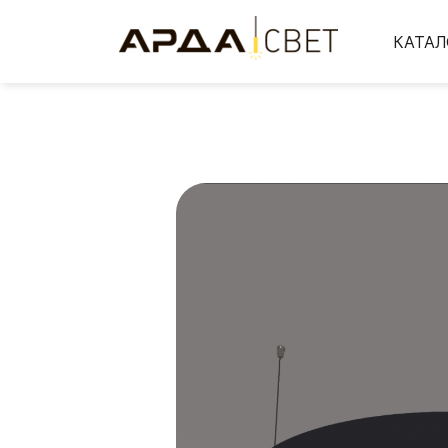
КАТАЛ