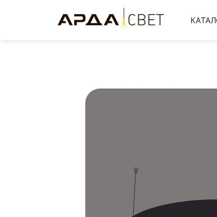
КАТАЛ