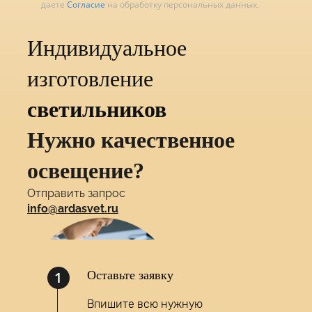
даете
Согласие
на обработку персональных данных.
Индивидуальное
изготовление
светильников
Нужно качественное
освещение?
Отправить запрос
info@ardasvet.ru
1
Оставьте заявку
Впишите всю нужную