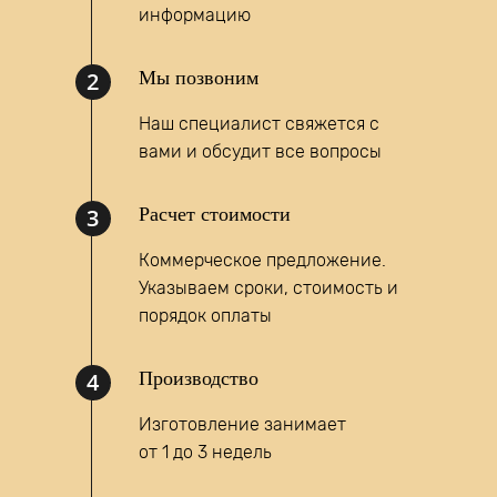
информацию
2
Мы позвоним
Наш специалист свяжется с
вами и обсудит все вопросы
Написать запрос
3
Расчет стоимости
MAX
Коммерческое предложение.
Указываем сроки, стоимость и
порядок оплаты
4
Производство
Изготовление занимает
от 1 до 3 недель