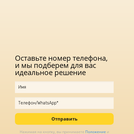
Оставьте номер телефона,
и мы подберем для вас
идеальное решение
Отправить
Нажимая на кнопку, вы принимаете
Положение
и