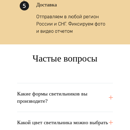
5
Доставка
Отправляем в любой регион
России и СНГ. Фиксируем фото
и видео отчетом
Частые вопросы
Какие формы светильников вы
производите?
Какой цвет светильника можно выбрать