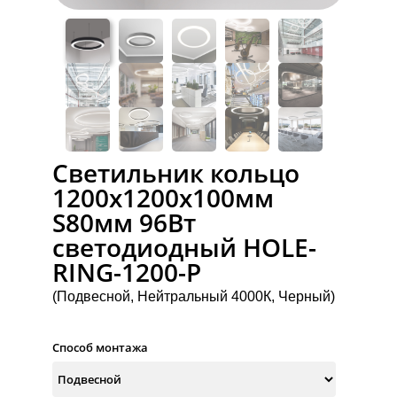
Светильник кольцо
1200х1200х100мм
S80мм 96Вт
светодиодный HOLE-
RING-1200-P
(Подвесной, Нейтральный 4000К, Черный)
Способ монтажа