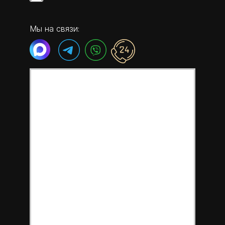
Мы на связи: