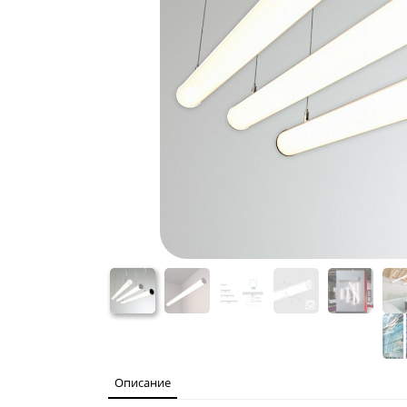
Описание