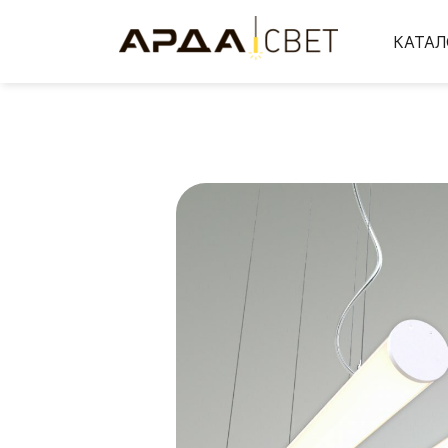
КАТАЛ