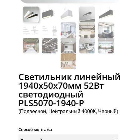
Светильник линейный
1940x50x70мм 52Вт
светодиодный
PLS5070-1940-P
(Подвесной, Нейтральный 4000К, Черный)
Способ монтажа