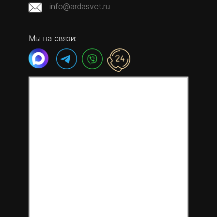
info@ardasvet.ru
Мы на связи: