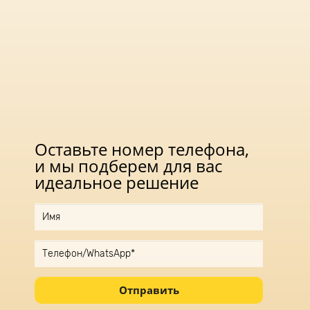
Оставьте номер телефона,
и мы подберем для вас
идеальное решение
Отправить