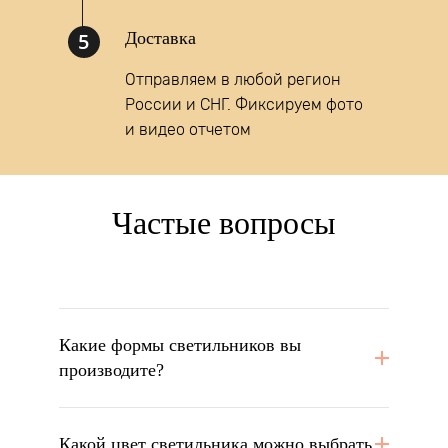
5
Доставка
Отправляем в любой регион
России и СНГ. Фиксируем фото
и видео отчетом
Частые вопросы
Какие формы светильников вы
производите?
Какой цвет светильника можно выбрать