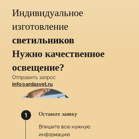
Индивидуальное
изготовление
светильников
Нужно качественное
освещение?
Отправить запрос
info@ardasvet.ru
1
Оставьте заявку
Впишите всю нужную
информацию