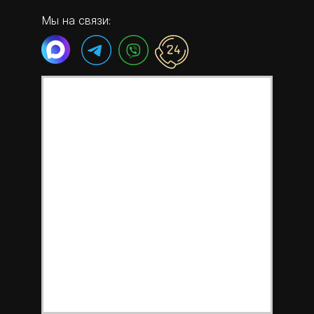
Мы на связи: