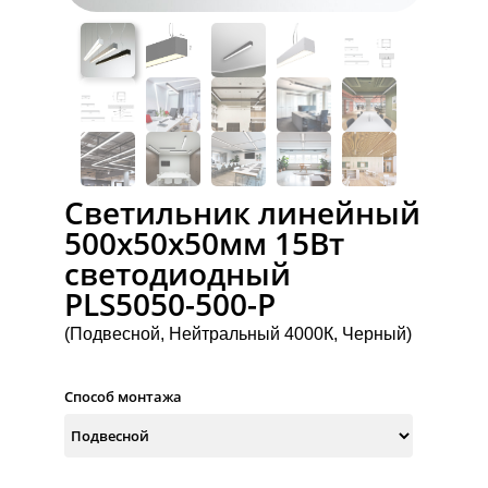
Светильник линейный
500x50x50мм 15Вт
светодиодный
PLS5050-500-P
(Подвесной, Нейтральный 4000К, Черный)
Способ монтажа