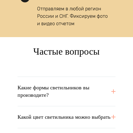
Отправляем в любой регион
России и СНГ. Фиксируем фото
и видео отчетом
Частые вопросы
Какие формы светильников вы
производите?
Какой цвет светильника можно выбрать