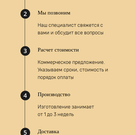
2
Мы позвоним
Наш специалист свяжется с
вами и обсудит все вопросы
Написать запрос
3
Расчет стоимости
MAX
Коммерческое предложение.
Указываем сроки, стоимость и
порядок оплаты
4
Производство
Изготовление занимает
от 1 до 3 недель
5
Доставка