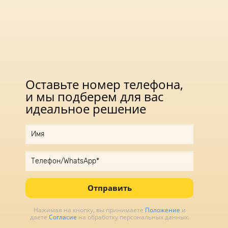
Оставьте номер телефона,
и мы подберем для вас
идеальное решение
Отправить
Нажимая на кнопку, вы принимаете
Положение
и
даете
Согласие
на обработку персональных данных.