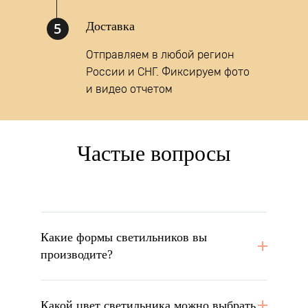
5
Доставка
Отправляем в любой регион
России и СНГ. Фиксируем фото
и видео отчетом
Частые вопросы
Какие формы светильников вы
производите?
Какой цвет светильника можно выбрать