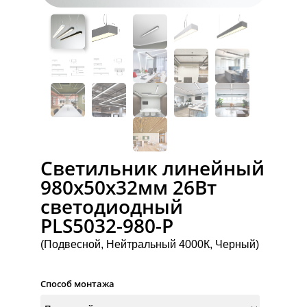
Светильник линейный
980х50х32мм 26Вт
светодиодный
PLS5032-980-P
(Подвесной, Нейтральный 4000К, Черный)
Способ монтажа