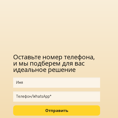
Оставьте номер телефона,
и мы подберем для вас
идеальное решение
Отправить