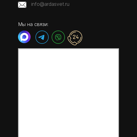
info@ardasvet.ru
Мы на связи: