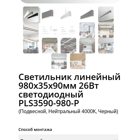
Светильник линейный
980х35х90мм 26Вт
светодиодный
PLS3590-980-P
(Подвесной, Нейтральный 4000К, Черный)
Способ монтажа