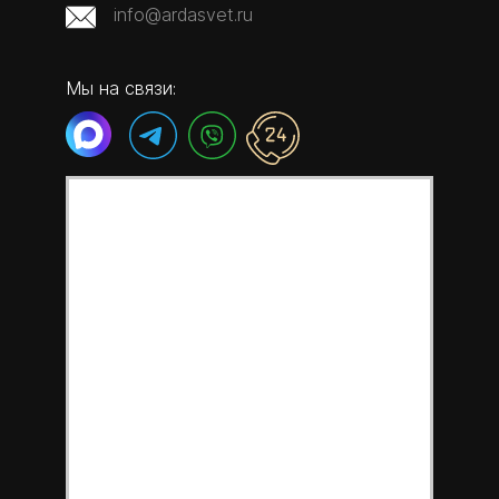
info@ardasvet.ru
Мы на связи: