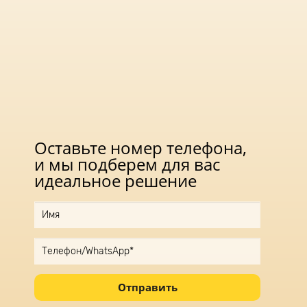
Оставьте номер телефона,
и мы подберем для вас
идеальное решение
Отправить