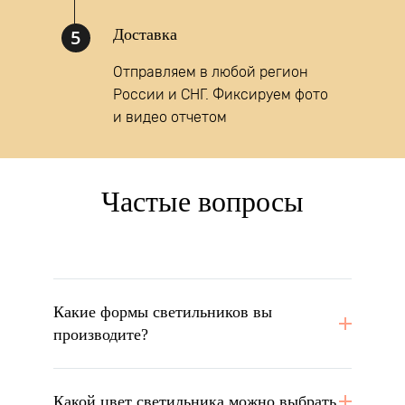
5
Доставка
Отправляем в любой регион
России и СНГ. Фиксируем фото
и видео отчетом
Частые вопросы
Какие формы светильников вы
производите?
Какой цвет светильника можно выбрать