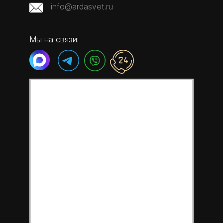
info@ardasvet.ru
Мы на связи: