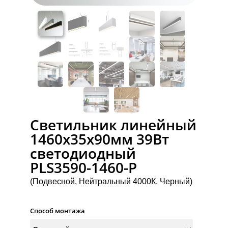
Светильник линейный
1460x35x90мм 39Вт
светодиодный
PLS3590-1460-P
(Подвесной, Нейтральный 4000К, Черный)
Способ монтажа