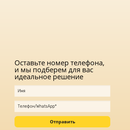
Оставьте номер телефона,
и мы подберем для вас
идеальное решение
Отправить