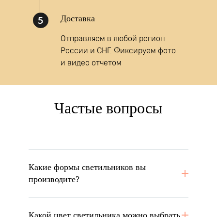
5
Доставка
Отправляем в любой регион
России и СНГ. Фиксируем фото
и видео отчетом
Частые вопросы
Какие формы светильников вы
производите?
Какой цвет светильника можно выбрать