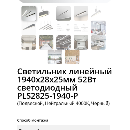
Светильник линейный
1940x28x25мм 52Вт
светодиодный
PLS2825-1940-P
(Подвесной, Нейтральный 4000К, Черный)
Способ монтажа