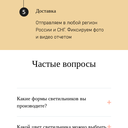
5
Доставка
Отправляем в любой регион
России и СНГ. Фиксируем фото
и видео отчетом
Частые вопросы
Какие формы светильников вы
производите?
Какой цвет светильника можно выбрать