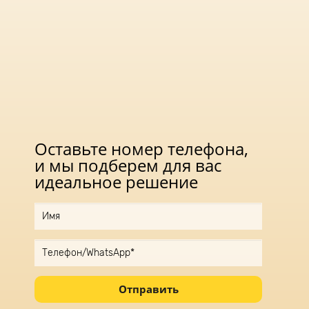
Оставьте номер телефона,
и мы подберем для вас
идеальное решение
Отправить