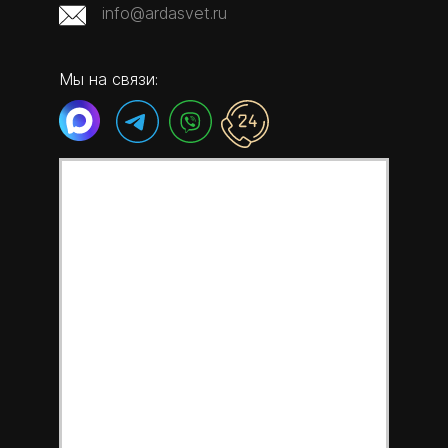
info@ardasvet.ru
Мы на связи: