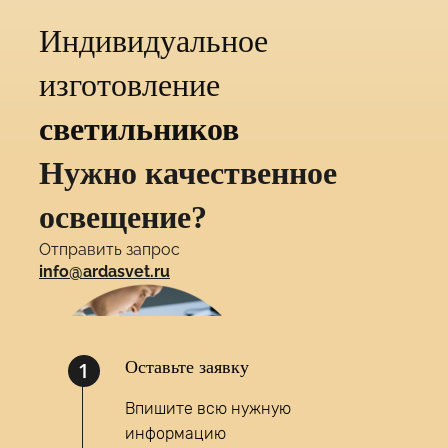
Индивидуальное
изготовление
светильников
Нужно качественное
освещение?
Отправить запрос
info@ardasvet.ru
1
Оставьте заявку
Впишите всю нужную
информацию