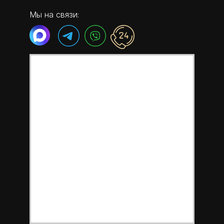
Мы на связи: