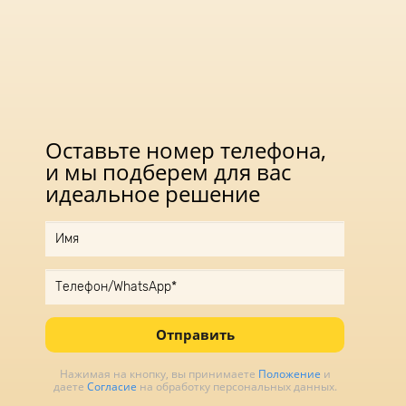
Оставьте номер телефона,
и мы подберем для вас
идеальное решение
Отправить
Нажимая на кнопку, вы принимаете
Положение
и
даете
Согласие
на обработку персональных данных.