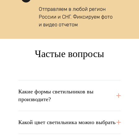
Отправляем в любой регион
России и СНГ. Фиксируем фото
и видео отчетом
Частые вопросы
Какие формы светильников вы
производите?
Какой цвет светильника можно выбрать