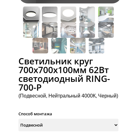
Светильник круг
700х700х100мм 62Вт
светодиодный RING-
700-P
(Подвесной, Нейтральный 4000К, Черный)
Способ монтажа