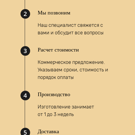
2
Мы позвоним
Наш специалист свяжется с
вами и обсудит все вопросы
Написать запрос
3
Расчет стоимости
MAX
Коммерческое предложение.
Указываем сроки, стоимость и
порядок оплаты
4
Производство
Изготовление занимает
от 1 до 3 недель
5
Доставка