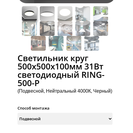
Светильник круг
500х500х100мм 31Вт
светодиодный RING-
500-P
(Подвесной, Нейтральный 4000К, Черный)
Способ монтажа