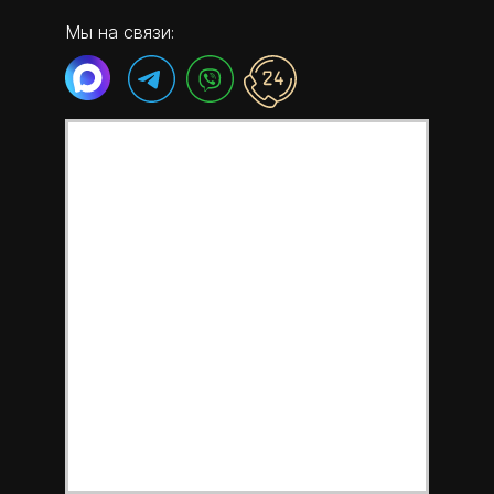
Мы на связи: