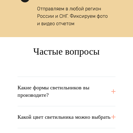
Отправляем в любой регион
России и СНГ. Фиксируем фото
и видео отчетом
Частые вопросы
Какие формы светильников вы
производите?
Какой цвет светильника можно выбрать