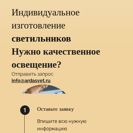
Индивидуальное
изготовление
светильников
Нужно качественное
освещение?
Отправить запрос
info@ardasvet.ru
1
Оставьте заявку
Впишите всю нужную
информацию