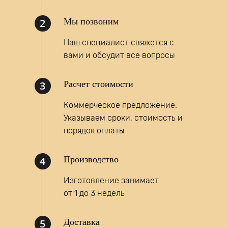
2
Мы позвоним
Наш специалист свяжется с
вами и обсудит все вопросы
Написать запрос
3
Расчет стоимости
MAX
Коммерческое предложение.
Указываем сроки, стоимость и
порядок оплаты
4
Производство
Изготовление занимает
от 1 до 3 недель
5
Доставка