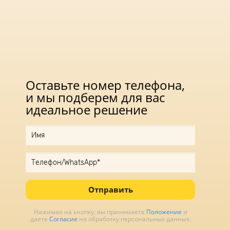
Оставьте номер телефона,
и мы подберем для вас
идеальное решение
Отправить
Нажимая на кнопку, вы принимаете
Положение
и
даете
Согласие
на обработку персональных данных.