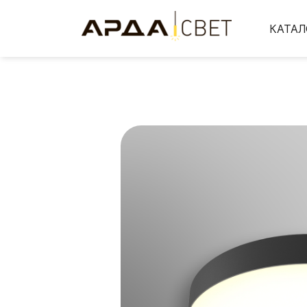
КАТАЛ