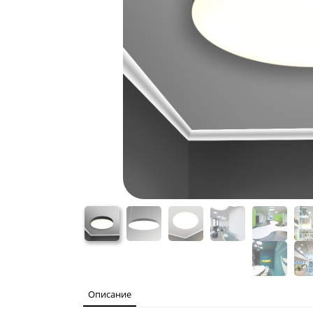
Описание