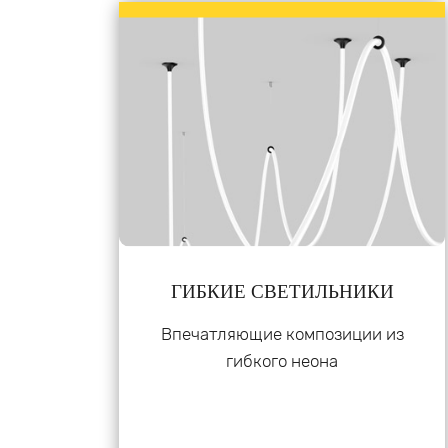
ГИБКИЕ СВЕТИЛЬНИКИ
Впечатляющие композиции из
гибкого неона