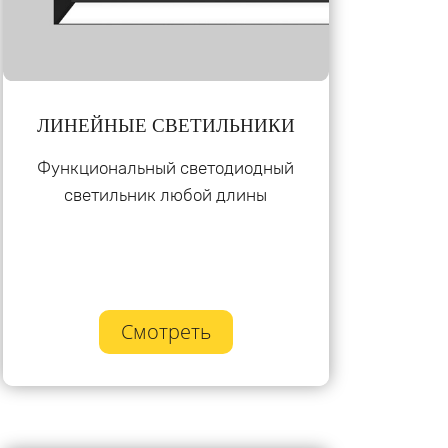
ЛИНЕЙНЫЕ СВЕТИЛЬНИКИ
Функциональный светодиодный
светильник любой длины
Смотреть