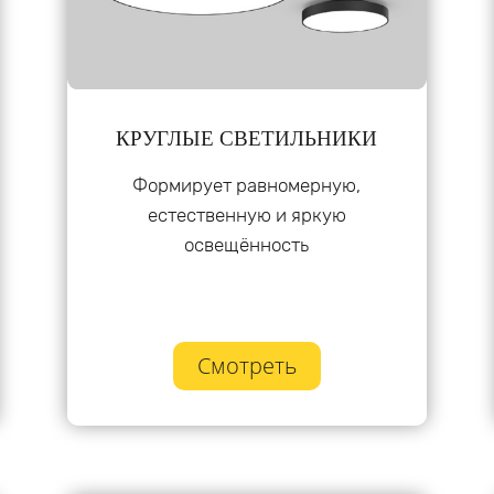
КРУГЛЫЕ СВЕТИЛЬНИКИ
Формирует равномерную,
естественную и яркую
освещённость
Смотреть