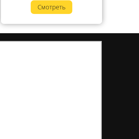
Смотреть