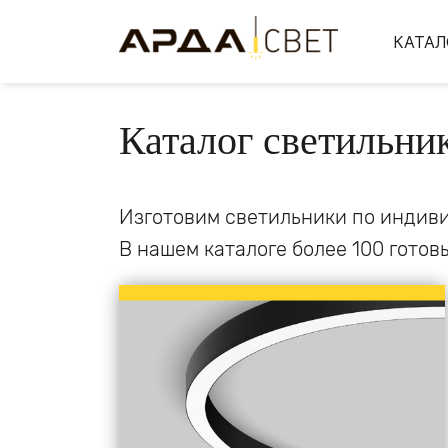
КАТАЛ
Каталог светильни
Изготовим светильники по индиви
В нашем каталоге более 100 гото