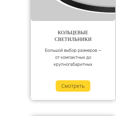
КОЛЬЦЕВЫЕ
СВЕТИЛЬНИКИ
Большой выбор размеров —
от компактных до
крупногабаритных
Смотреть