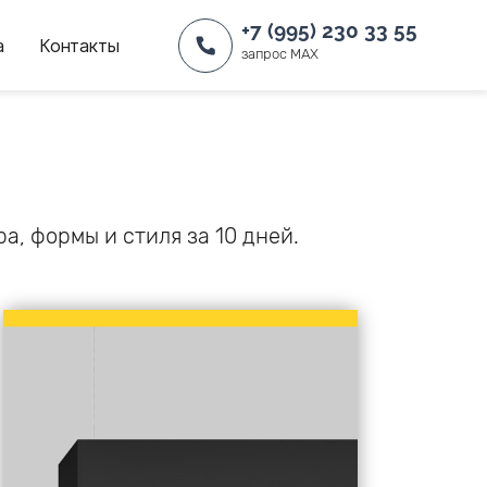
+7 (995) 230 33 55
а
Контакты
запрос MAX
, формы и стиля за 10 дней.