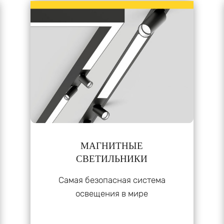
МАГНИТНЫЕ
СВЕТИЛЬНИКИ
Самая безопасная система
освещения в мире