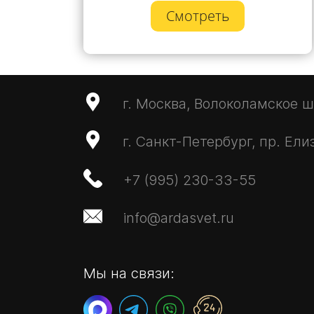
Смотреть
г. Москва, Волоколамское ш.,
г. Санкт-Петербург, пр. Ели
+7 (995) 230-33-55
info@ardasvet.ru
Мы на связи: