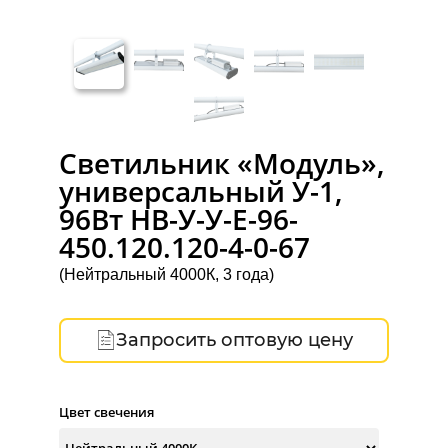
Светильник «Модуль»,
универсальный У-1,
96Вт НВ-У-У-Е-96-
450.120.120-4-0-67
(Нейтральный 4000К, 3 года)
Запросить оптовую цену
Цвет свечения