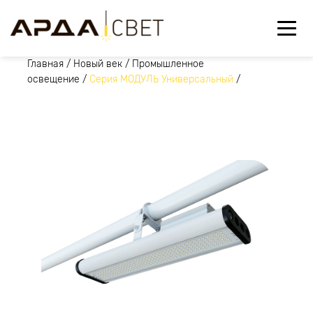
Главная
/
Новый век
/
Промышленное
освещение
/
Серия МОДУЛЬ Универсальный
/