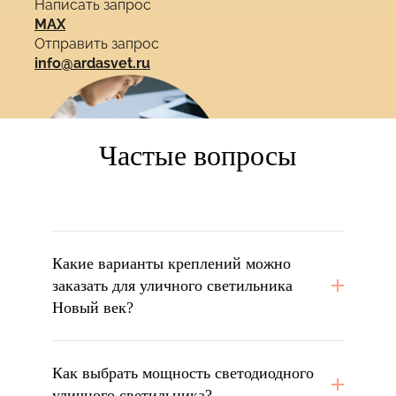
Написать запрос
MAX
Отправить запрос
info@ardasvet.ru
Частые вопросы
Какие варианты креплений можно
заказать для уличного светильника
Новый век?
Как выбрать мощность светодиодного
уличного светильника?