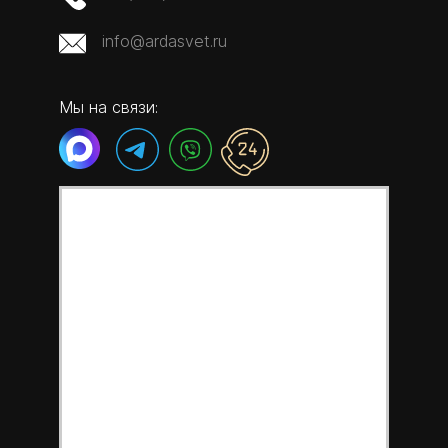
info@ardasvet.ru
Мы на связи: