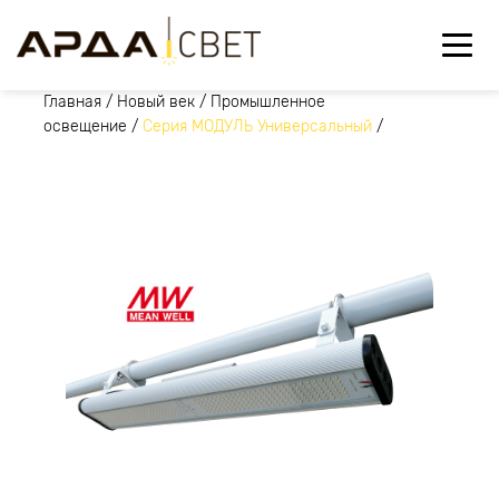
Главная
/
Новый век
/
Промышленное
освещение
/
Серия МОДУЛЬ Универсальный
/