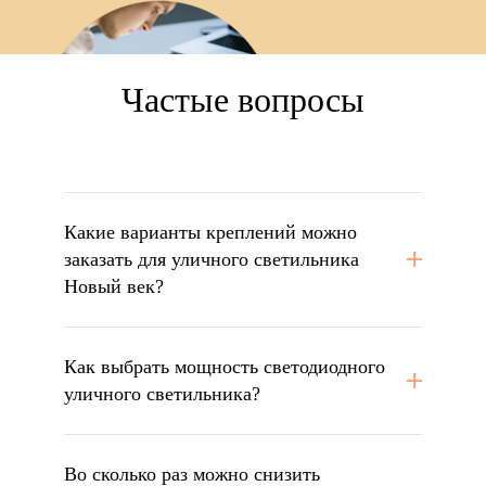
Частые вопросы
Какие варианты креплений можно
заказать для уличного светильника
Новый век?
Как выбрать мощность светодиодного
уличного светильника?
Во сколько раз можно снизить