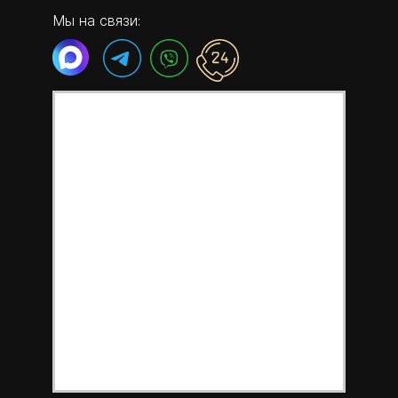
Мы на связи: