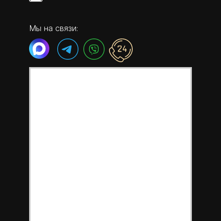
Мы на связи: