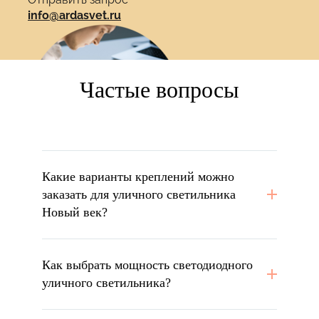
info@ardasvet.ru
Частые вопросы
Какие варианты креплений можно
заказать для уличного светильника
Новый век?
Как выбрать мощность светодиодного
уличного светильника?