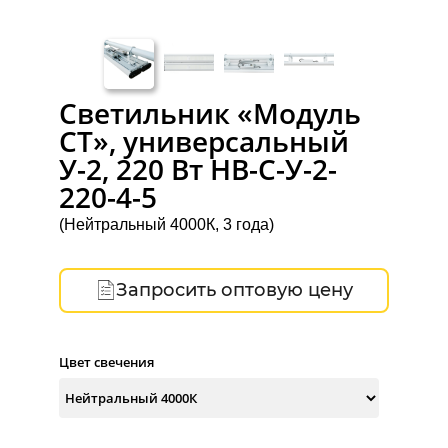
Светильник «Модуль
СТ», универсальный
У-2, 220 Вт НВ-C-У-2-
220-4-5
(Нейтральный 4000К, 3 года)
Запросить оптовую цену
Цвет свечения