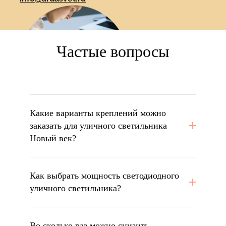
Частые вопросы
Какие варианты креплений можно
заказать для уличного светильника
Новый век?
Как выбрать мощность светодиодного
уличного светильника?
Во сколько раз можно снизить