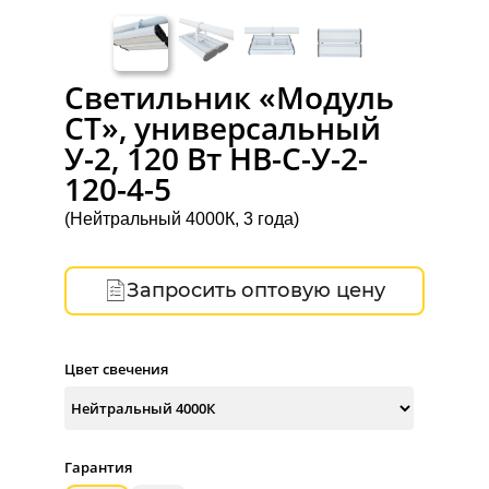
Светильник «Модуль
СТ», универсальный
У-2, 120 Вт НВ-C-У-2-
120-4-5
(Нейтральный 4000К, 3 года)
Запросить оптовую цену
Цвет свечения
Гарантия