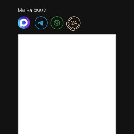
Мы на связи: