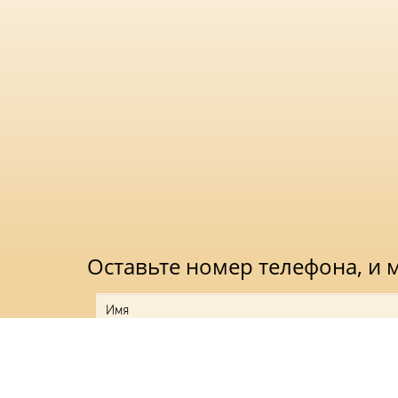
Оставьте номер телефона, и
Нажимая на кноп