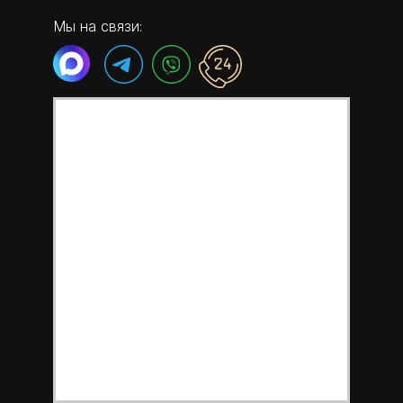
Мы на связи: