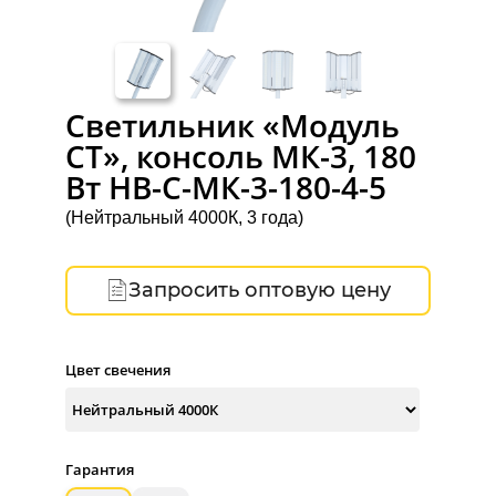
Светильник «Модуль
СТ», консоль МК-3, 180
Вт НВ-C-МК-3-180-4-5
(Нейтральный 4000К, 3 года)
Запросить оптовую цену
Цвет свечения
Гарантия