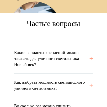
Частые вопросы
Какие варианты креплений можно
заказать для уличного светильника
Новый век?
Как выбрать мощность светодиодного
уличного светильника?
Во сколько раз можно снизить