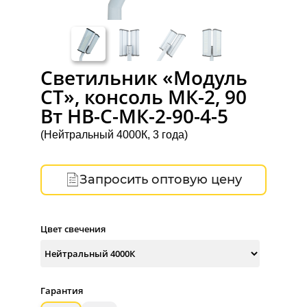
Светильник «Модуль
СТ», консоль МК-2, 90
Вт НВ-C-МК-2-90-4-5
(Нейтральный 4000К, 3 года)
Запросить оптовую цену
Цвет свечения
Гарантия