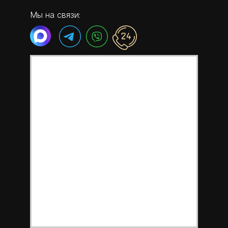
Мы на связи: