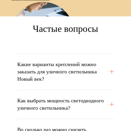
Частые вопросы
Какие варианты креплений можно
заказать для уличного светильника
Новый век?
Как выбрать мощность светодиодного
уличного светильника?
Во сколько раз можно снизить