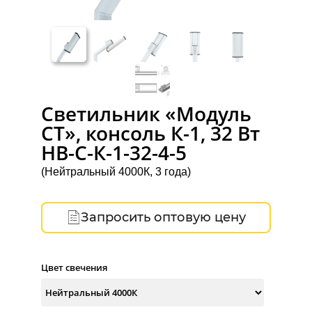
Светильник «Модуль
СТ», консоль К-1, 32 Вт
НВ-C-К-1-32-4-5
(Нейтральный 4000К, 3 года)
Запросить оптовую цену
Цвет свечения