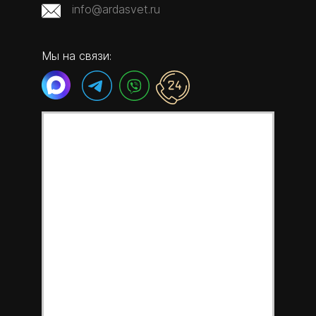
info@ardasvet.ru
Мы на связи: