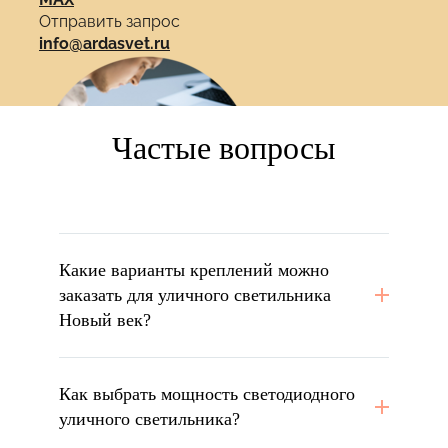
Отправить запрос
info@ardasvet.ru
Частые вопросы
Какие варианты креплений можно
заказать для уличного светильника
Новый век?
Как выбрать мощность светодиодного
уличного светильника?