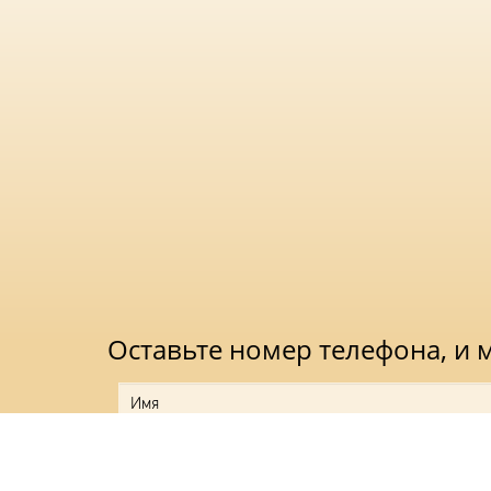
Оставьте номер телефона, и
Нажимая на кноп