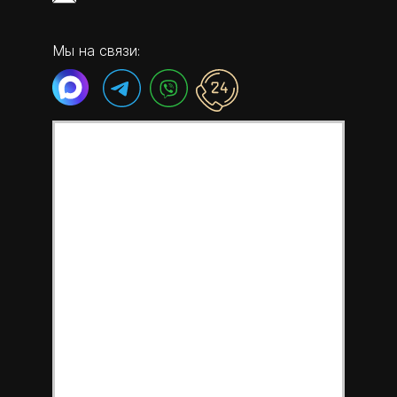
Мы на связи: