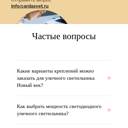
info@ardasvet.ru
Частые вопросы
Какие варианты креплений можно
заказать для уличного светильника
Новый век?
Как выбрать мощность светодиодного
уличного светильника?