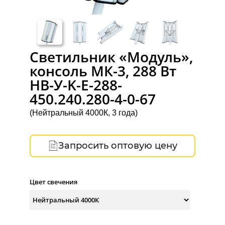
Светильник «Модуль»,
консоль МК-3, 288 Вт
НВ-У-K-Е-288-
450.240.280-4-0-67
(Нейтральный 4000К, 3 года)
Запросить оптовую цену
Цвет свечения