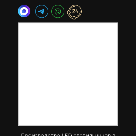
Производство LED светильников в