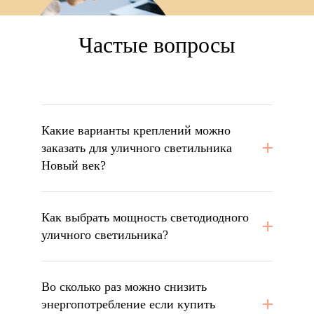
Частые вопросы
Какие варианты креплений можно
заказать для уличного светильника
Новый век?
Как выбрать мощность светодиодного
уличного светильника?
Во сколько раз можно снизить
энергопотребление если купить