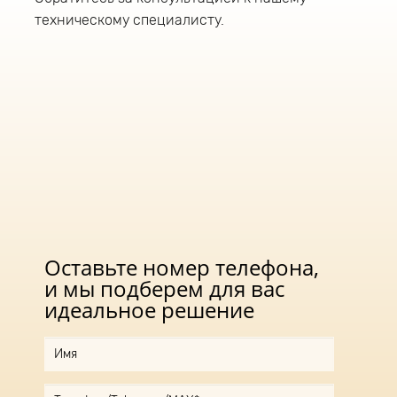
техническому специалисту.
Оставьте номер телефона,
и мы подберем для вас
идеальное решение