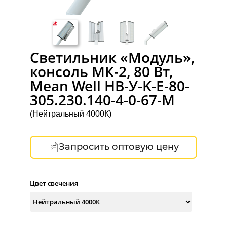
Светильник «Модуль»,
консоль МК-2, 80 Вт,
Mean Well НВ-У-K-Е-80-
305.230.140-4-0-67-М
(Нейтральный 4000К)
Запросить оптовую цену
Цвет свечения