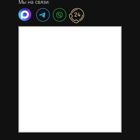
Мы на связи: