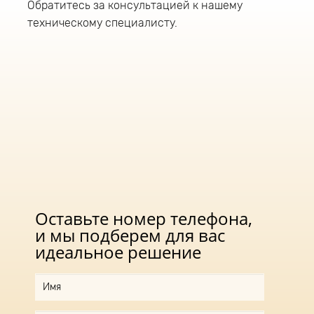
Обратитесь за консультацией к нашему
Рабочая высота установки светодиодного
техническому специалисту.
светильника 12-18 метров.
Оставьте номер телефона,
и мы подберем для вас
идеальное решение