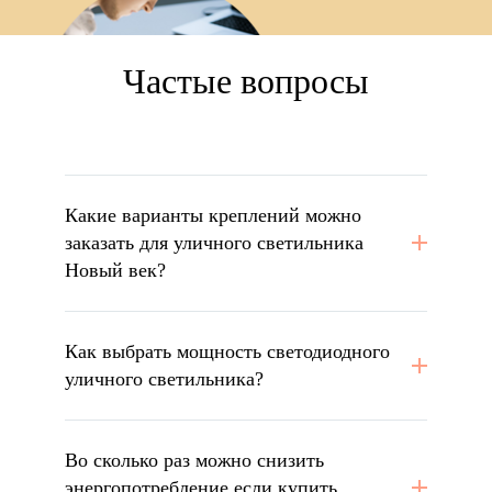
Частые вопросы
Какие варианты креплений можно
заказать для уличного светильника
Новый век?
Как выбрать мощность светодиодного
уличного светильника?
Во сколько раз можно снизить
энергопотребление если купить