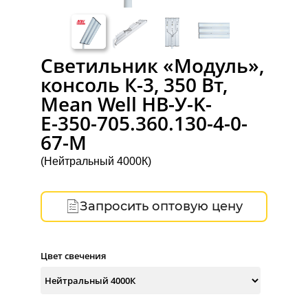
Светильник «Модуль»,
консоль К-3, 350 Вт,
Mean Well НВ-У-K-
Е-350-705.360.130-4-0-
67-М
(Нейтральный 4000К)
Запросить оптовую цену
Цвет свечения