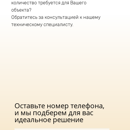
количество требуется для Вашего
высота монтажа светильника 8-12 метров.
объекта?
Обратитесь за консультацией к нашему
техническому специалисту.
Оставьте номер телефона,
и мы подберем для вас
идеальное решение