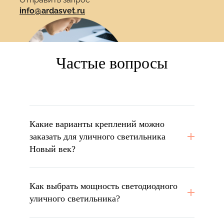
info@ardasvet.ru
Частые вопросы
Какие варианты креплений можно
заказать для уличного светильника
Новый век?
Как выбрать мощность светодиодного
уличного светильника?