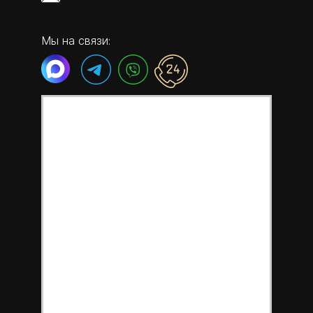
Мы на связи: