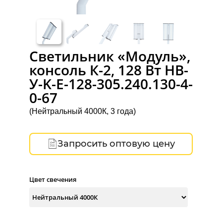
Светильник «Модуль»,
консоль К-2, 128 Вт НВ-
У-K-Е-128-305.240.130-4-
0-67
(Нейтральный 4000К, 3 года)
Запросить оптовую цену
Цвет свечения