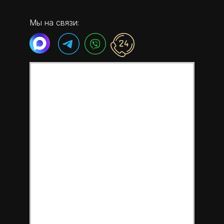
Мы на связи: