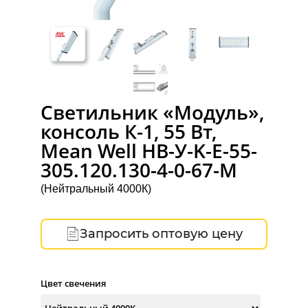
Светильник «Модуль»,
консоль К-1, 55 Вт,
Mean Well НВ-У-K-Е-55-
305.120.130-4-0-67-M
(Нейтральный 4000К)
Запросить оптовую цену
Цвет свечения