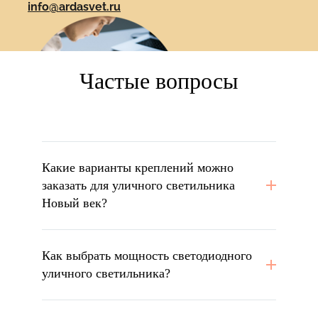
info@ardasvet.ru
Частые вопросы
Какие варианты креплений можно
заказать для уличного светильника
Новый век?
Как выбрать мощность светодиодного
уличного светильника?