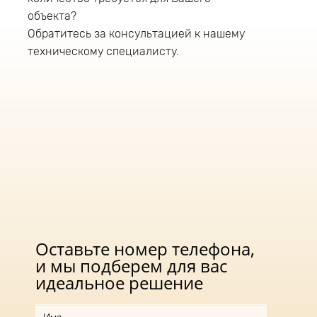
консольный тип крепления и монтируется на
трубу диаметром до 52мм. Рекомендуемая
объекта?
высота монтажа светильника 8-12 метров.
Обратитесь за консультацией к нашему
техническому специалисту.
Оставьте номер телефона,
и мы подберем для вас
идеальное решение