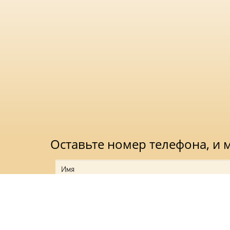
Оставьте номер телефона, и
Нажимая на кноп