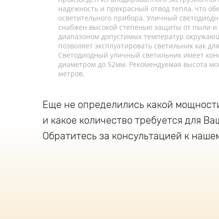
надежность и прекрасный отвод тепла, что о
осветительного прибора. Уличный светодиодн
снабжен высокой степенью защиты от пыли и 
диапазоном допустимых температур окружающе
позволяет эксплуатировать светильник как для
Светодиодный уличный светильник имеет конс
диаметром до 52мм. Рекомендуемая высота мо
метров.
Еще не определились какой мощност
и какое количество требуется для Ва
Обратитесь за консультацией к наше