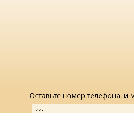
Оставьте номер телефона, и
Нажимая на кноп