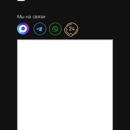
Мы на связи: