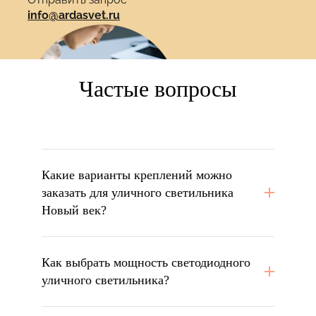
info@ardasvet.ru
Частые вопросы
Какие варианты креплений можно
заказать для уличного светильника
Новый век?
Как выбрать мощность светодиодного
уличного светильника?