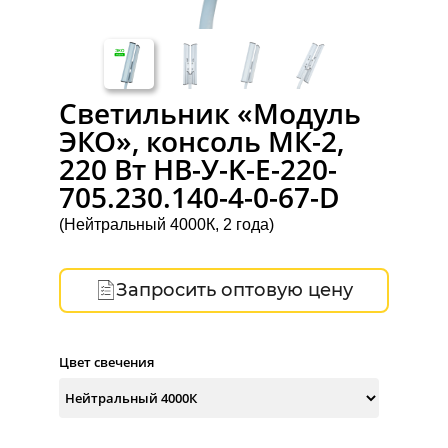
Светильник «Модуль
ЭКО», консоль МК-2,
220 Вт НВ-У-K-Е-220-
705.230.140-4-0-67-D
(Нейтральный 4000К, 2 года)
Запросить оптовую цену
Цвет свечения