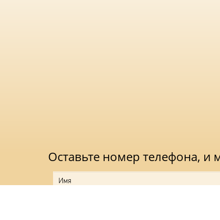
Оставьте номер телефона, и
Нажимая на кноп