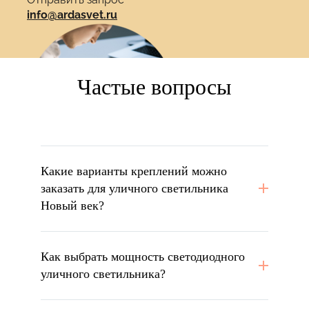
info@ardasvet.ru
Частые вопросы
Какие варианты креплений можно
заказать для уличного светильника
Новый век?
Как выбрать мощность светодиодного
уличного светильника?