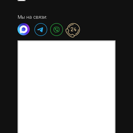
Мы на связи: