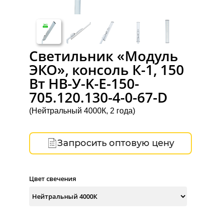
Светильник «Модуль
ЭКО», консоль К-1, 150
Вт НВ-У-K-Е-150-
705.120.130-4-0-67-D
(Нейтральный 4000К, 2 года)
Запросить оптовую цену
Цвет свечения