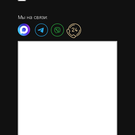
Мы на связи: