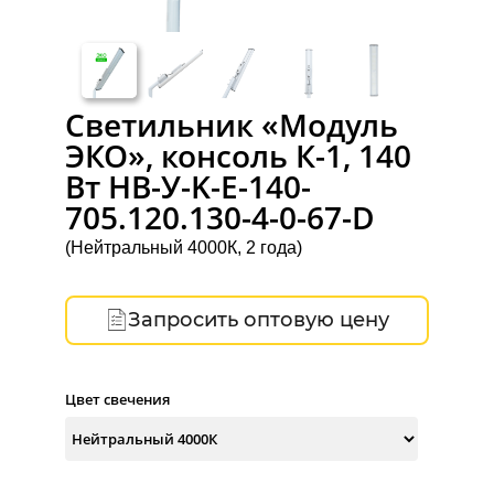
Светильник «Модуль
ЭКО», консоль К-1, 140
Вт НВ-У-K-Е-140-
705.120.130-4-0-67-D
(Нейтральный 4000К, 2 года)
Запросить оптовую цену
Цвет свечения