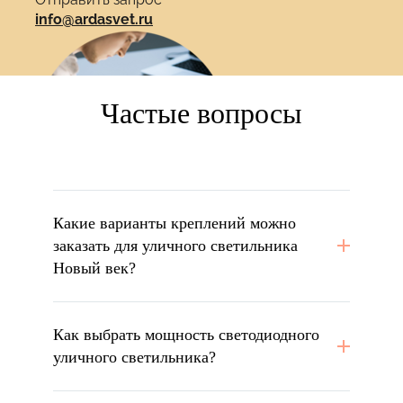
info@ardasvet.ru
Частые вопросы
Какие варианты креплений можно
заказать для уличного светильника
Новый век?
Как выбрать мощность светодиодного
уличного светильника?